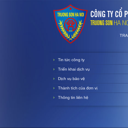
TRA
Tin tức công ty
Triển khai dịch vụ
Dịch vụ bảo vệ
Thành tích của đơn vị
Thông tin liên hệ