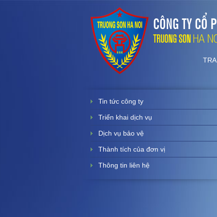
TRA
Tin tức công ty
Triển khai dịch vụ
Dịch vụ bảo vệ
Thành tích của đơn vị
Thông tin liên hệ