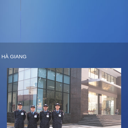
L HÀ GIANG