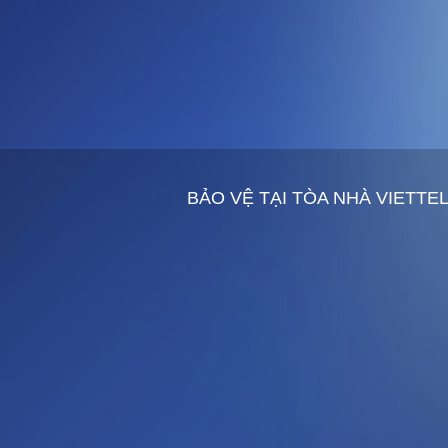
BẢO VỆ TẠI TÒA NHÀ VIETTE