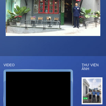
VIDEO
THƯ VIỆN
ẢNH