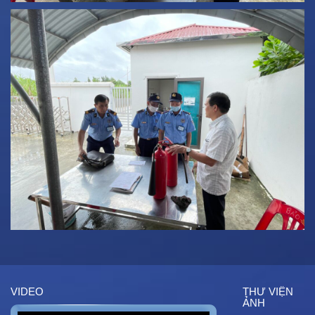
VIDEO
THƯ VIỆN
ẢNH